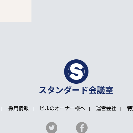
採用情報
ビルのオーナー様へ
運営会社
特
|
|
|
|