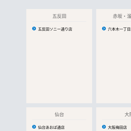
五反田
赤坂・
五反田ソニー通り店
六本木一丁目
仙台
大
仙台あおば通店
大阪梅田店