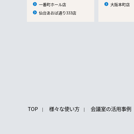
一番町ホール店
大阪本町店
仙台あおば通り333店
TOP
様々な使い方
会議室の活用事例
|
|