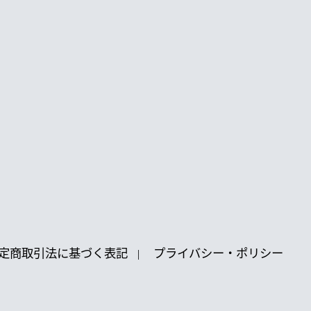
定商取引法に基づく表記
プライバシー・ポリシー
|