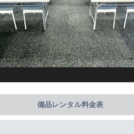
備品レンタル料金表