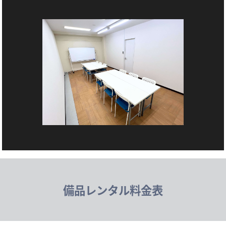
備品レンタル料金表