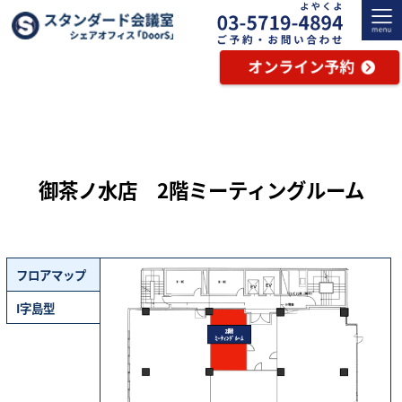
御茶ノ水店 2階ミーティングルーム
フロアマップ
I字島型