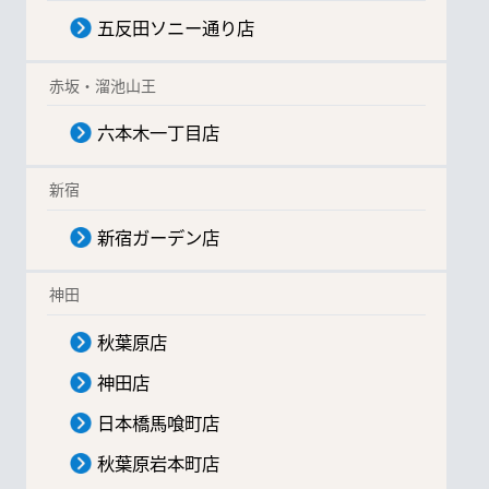
五反田ソニー通り店
赤坂・溜池山王
六本木一丁目店
新宿
新宿ガーデン店
神田
秋葉原店
神田店
日本橋馬喰町店
秋葉原岩本町店