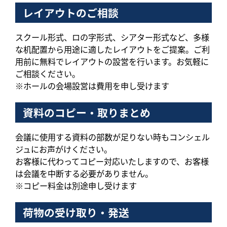
レイアウトのご相談
スクール形式、ロの字形式、シアター形式など、多様
な机配置から用途に適したレイアウトをご提案。ご利
用前に無料でレイアウトの設営を行います。お気軽に
ご相談ください。
※ホールの会場設営は費用を申し受けます
資料のコピー・取りまとめ
会議に使用する資料の部数が足りない時もコンシェル
ジュにお声がけください。
お客様に代わってコピー対応いたしますので、お客様
は会議を中断する必要がありません。
※コピー料金は別途申し受けます
荷物の受け取り・発送