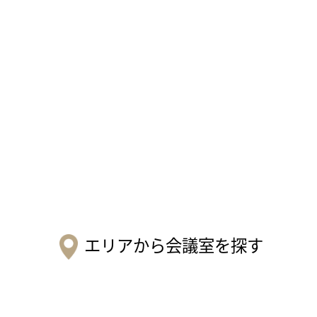
エリアから会議室を探す