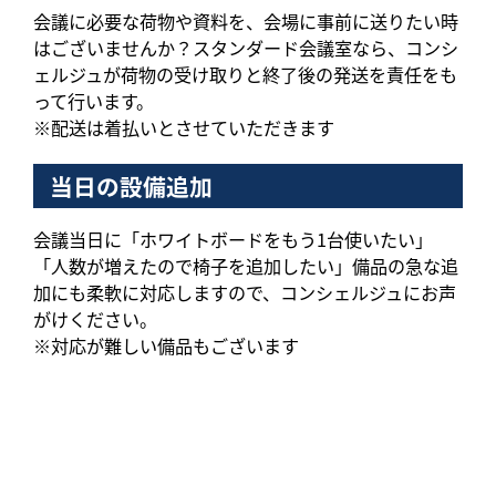
会議に必要な荷物や資料を、会場に事前に送りたい時
はございませんか？スタンダード会議室なら、コンシ
ェルジュが荷物の受け取りと終了後の発送を責任をも
って行います。
※配送は着払いとさせていただきます
当日の設備追加
会議当日に「ホワイトボードをもう1台使いたい」
「人数が増えたので椅子を追加したい」備品の急な追
加にも柔軟に対応しますので、コンシェルジュにお声
がけください。
※対応が難しい備品もございます