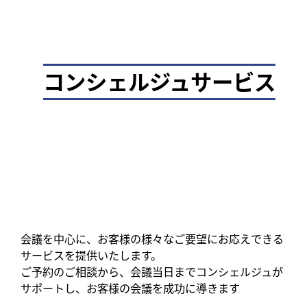
コンシェルジュサービス
会議を中心に、お客様の様々なご要望にお応えできる
サービスを提供いたします。
ご予約のご相談から、会議当日までコンシェルジュが
サポートし、お客様の会議を成功に導きます