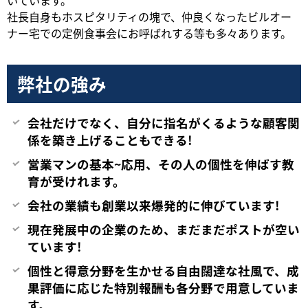
社長自身もホスピタリティの塊で、仲良くなったビルオー
ナー宅での定例食事会にお呼ばれする等も多々あります。
弊社の強み
会社だけでなく、自分に指名がくるような顧客関
係を築き上げることもできる!
営業マンの基本~応用、その人の個性を伸ばす教
育が受けれます。
会社の業績も創業以来爆発的に伸びています!
現在発展中の企業のため、まだまだポストが空い
ています!
個性と得意分野を生かせる自由闊達な社風で、成
果評価に応じた特別報酬も各分野で用意していま
す。