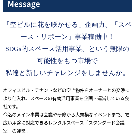
Message
「空ビルに花を咲かせる」企画力、「スペ
ース・リボーン」事業稼働中！
SDGs的スペース活用事業、という無限の
可能性をもつ市場で
私達と新しいチャレンジをしませんか。
オフィスビル・テナントなどの空き物件をオーナーとの交渉に
より仕入れ、スペースの有効活用事業を企画・運営している会
社です。
今迄のメイン事業は会議や研修から大規模なイベントまで、幅
広い用途に対応できるレンタルスペース「スタンダード会議
室」の運営。