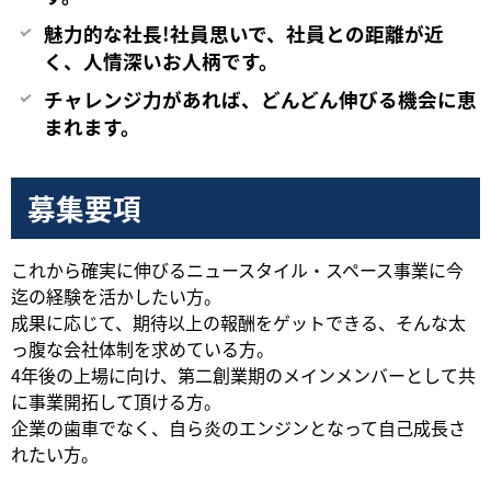
魅力的な社長!社員思いで、社員との距離が近
く、人情深いお人柄です。
チャレンジ力があれば、どんどん伸びる機会に恵
まれます。
募集要項
これから確実に伸びるニュースタイル・スペース事業に今
迄の経験を活かしたい方。
成果に応じて、期待以上の報酬をゲットできる、そんな太
っ腹な会社体制を求めている方。
4年後の上場に向け、第二創業期のメインメンバーとして共
に事業開拓して頂ける方。
企業の歯車でなく、自ら炎のエンジンとなって自己成長さ
れたい方。