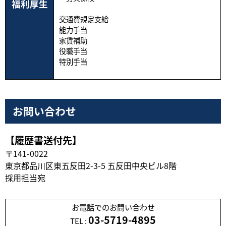
福利厚生
交通費規定支給
能力手当
家賃補助
役職手当
特別手当
お問い合わせ
【履歴書送付先】
〒141-0022
東京都品川区東五反田2-3-5 五反田中央ビル8階
採用担当宛
お電話でのお問い合わせ
03-5719-4895
TEL :