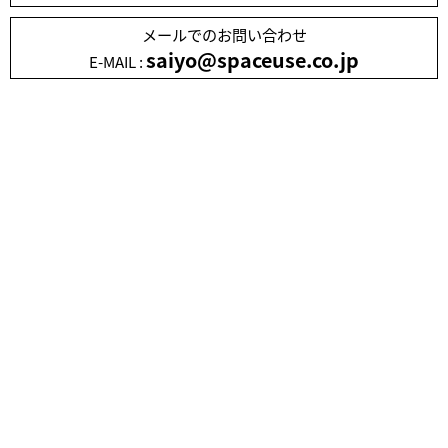
メールでのお問い合わせ
saiyo@spaceuse.co.jp
E-MAIL :