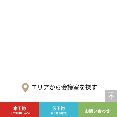
エリアから会議室を探す
本予約
仮予約
お問い合わせ
(正式お申し込み)
(空き状況確認)