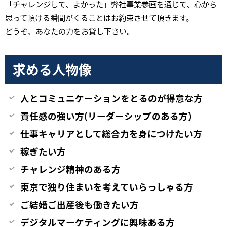
「チャレンジして、よかった」弊社事業参画を通じて、心から
思って頂ける瞬間がくることはお約束させて頂きます。
どうぞ、あなたの力をお貸し下さい。
求める人物像
人とコミュニケーションをとるのが得意な方
責任感の強い方(リーダーシップのある方)
仕事キャリアとして総合力を身につけたい方
稼ぎたい方
チャレンジ精神のある方
東京で独り住まいを考えていらっしゃる方
ご結婚ご出産後も働きたい方
デジタルマーケティングに興味ある方